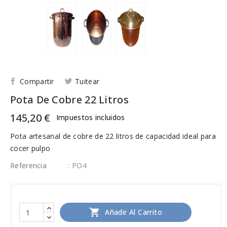
Compartir
Tuitear
Pota De Cobre 22 Litros
145,20 €
Impuestos incluidos
Pota artesanal de cobre de 22 litros de capacidad ideal para
cocer pulpo
Referencia
: PO4

Añadir Al Carrito