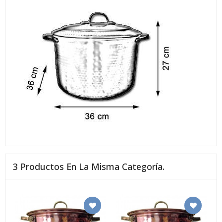
3 Productos En La Misma Categoría.