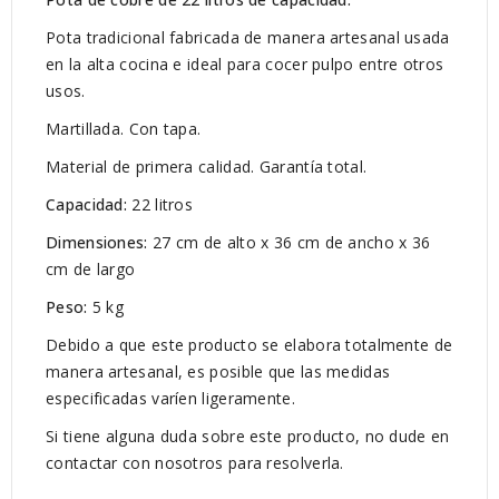
Pota tradicional fabricada de manera artesanal usada
en la alta cocina e ideal para cocer pulpo entre otros
usos.
Martillada. Con tapa.
Material de primera calidad. Garantía total.
Capacidad:
22 litros
Dimensiones:
27 cm de alto x 36 cm de ancho x 36
cm de largo
Peso:
5 kg
Debido a que este producto se elabora totalmente de
manera artesanal, es posible que las medidas
especificadas varíen ligeramente.
Si tiene alguna duda sobre este producto, no dude en
contactar con nosotros para resolverla.