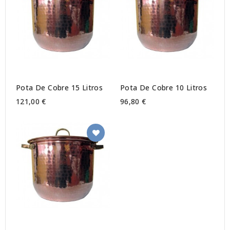
Pota De Cobre 15 Litros
Pota De Cobre 10 Litros
121,00 €
96,80 €