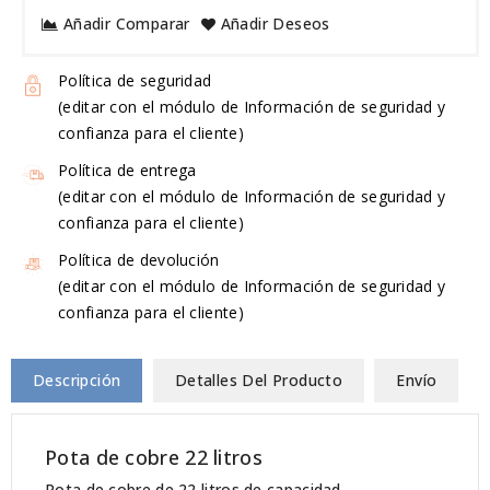
Añadir Comparar
Añadir Deseos
Política de seguridad
(editar con el módulo de Información de seguridad y
confianza para el cliente)
Política de entrega
(editar con el módulo de Información de seguridad y
confianza para el cliente)
Política de devolución
(editar con el módulo de Información de seguridad y
confianza para el cliente)
Descripción
Detalles Del Producto
Envío
Pota de cobre 22 litros
Pota de cobre de 22 litros de capacidad.